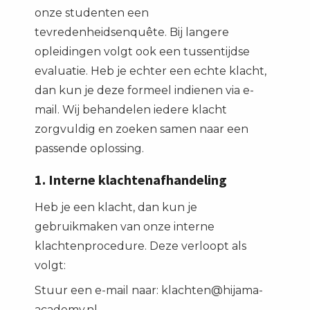
onze studenten een
tevredenheidsenquête. Bij langere
opleidingen volgt ook een tussentijdse
evaluatie. Heb je echter een echte klacht,
dan kun je deze formeel indienen via e-
mail. Wij behandelen iedere klacht
zorgvuldig en zoeken samen naar een
passende oplossing.
1. Interne klachtenafhandeling
Heb je een klacht, dan kun je
gebruikmaken van onze interne
klachtenprocedure. Deze verloopt als
volgt:
Stuur een e-mail naar: klachten@hijama-
academy.nl