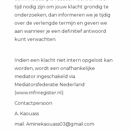
tijd nodig zijn om jouw klacht grondig te
onderzoeken, dan informeren we je tijdig
over de verlengde termijn en geven we
aan wanneer je een definitief antwoord
kunt verwachten.
Indien een klacht niet intern opgelost kan
worden, wordt een onafhankelijke
mediator ingeschakeld via
Mediatorsfederatie Nederland
(www.mfnregister.nl).
Contactpersoon
A. Kaouass
mail: Aminekaouass03@gmail.com