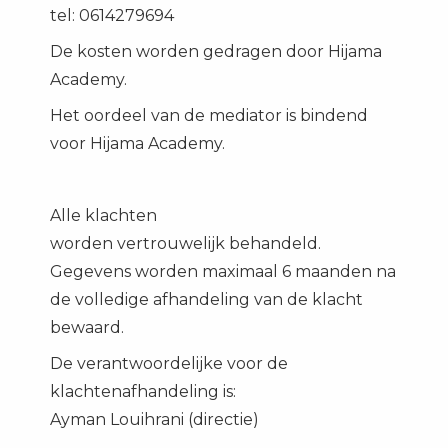
tel: 0614279694
De kosten worden gedragen door Hijama
Academy.
Het oordeel van de mediator is bindend
voor Hijama Academy.
Alle klachten
worden vertrouwelijk behandeld.
Gegevens worden maximaal 6 maanden na
de volledige afhandeling van de klacht
bewaard.
De verantwoordelijke voor de
klachtenafhandeling is:
Ayman Louihrani (directie)