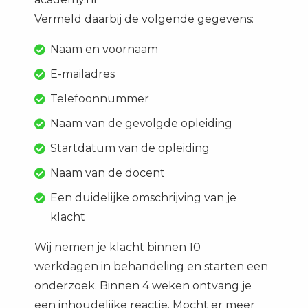
Vermeld daarbij de volgende gegevens:
Naam en voornaam
E-mailadres
Telefoonnummer
Naam van de gevolgde opleiding
Startdatum van de opleiding
Naam van de docent
Een duidelijke omschrijving van je
klacht
Wij nemen je klacht binnen 10
werkdagen in behandeling en starten een
onderzoek. Binnen 4 weken ontvang je
een inhoudelijke reactie. Mocht er meer