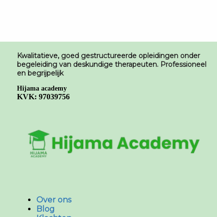
Kwalitatieve, goed gestructureerde opleidingen onder
begeleiding van deskundige therapeuten. Professioneel
en begrijpelijk
Hijama academy
KVK: 97039756
Over ons
Blog