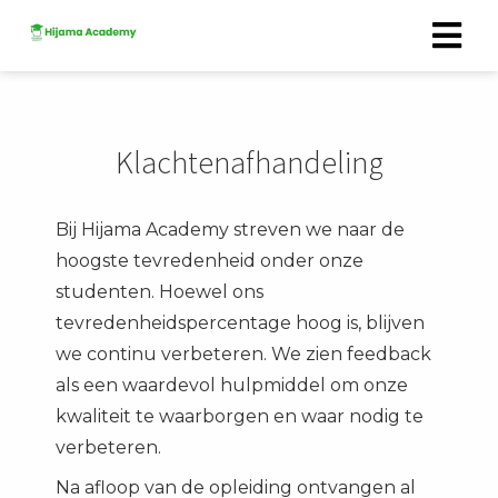
Klachtenafhandeling
Bij Hijama Academy streven we naar de
hoogste tevredenheid onder onze
studenten. Hoewel ons
tevredenheidspercentage hoog is, blijven
we continu verbeteren. We zien feedback
als een waardevol hulpmiddel om onze
kwaliteit te waarborgen en waar nodig te
verbeteren.
Na afloop van de opleiding ontvangen al